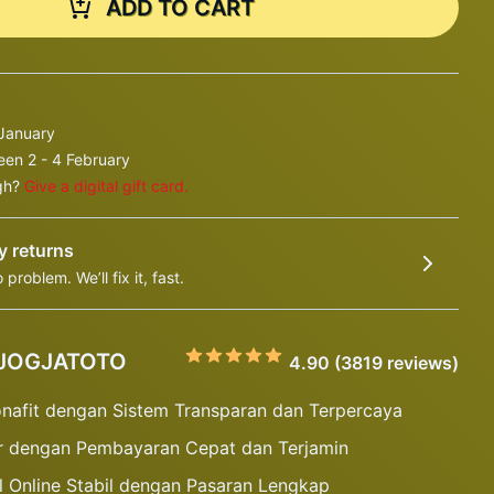
ADD TO CART
January
en 2 - 4 February
gh?
Give a digital gift card.
y returns
roblem. We’ll fix it, fast.
 JOGJATOTO
4.90 (3819 reviews)
nafit dengan Sistem Transparan dan Terpercaya
r dengan Pembayaran Cepat dan Terjamin
l Online Stabil dengan Pasaran Lengkap