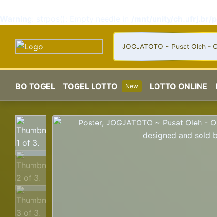
Warning
: strpos(): Empty needle in
/mnt/unity/ch.ufrj.br
JOGJATOTO ~ Pusat Oleh - Ol
BO TOGEL
TOGEL LOTTO
LOTTO ONLINE
New
New