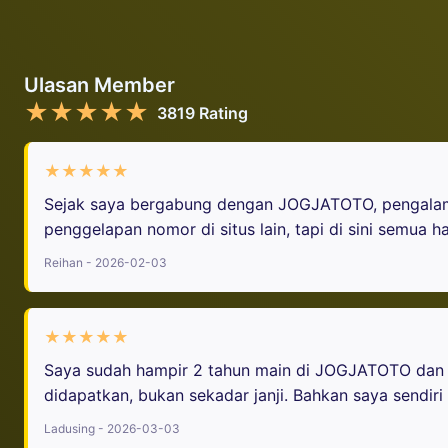
Ulasan Member
★★★★★
3819 Rating
★★★★★
Sejak saya bergabung dengan JOGJATOTO, pengalaman
penggelapan nomor di situs lain, tapi di sini semua h
Reihan - 2026-02-03
★★★★★
Saya sudah hampir 2 tahun main di JOGJATOTO dan s
didapatkan, bukan sekadar janji. Bahkan saya send
Ladusing - 2026-03-03