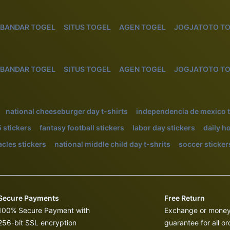
BANDAR TOGEL
SITUS TOGEL
AGEN TOGEL
JOGJATOTO T
BANDAR TOGEL
SITUS TOGEL
AGEN TOGEL
JOGJATOTO T
national cheeseburger day t-shirts
independencia de mexico t
 stickers
fantasy football stickers
labor day stickers
daily h
acles stickers
national middle child day t-shrits
soccer sticker
Secure Payments
Free Return
100% Secure Payment with
Exchange or mone
256-bit SSL encryption
guarantee for all or