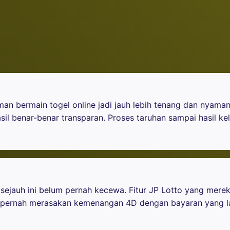
 bermain togel online jadi jauh lebih tenang dan nyaman
asil benar-benar transparan. Proses taruhan sampai hasil kel
ejauh ini belum pernah kecewa. Fitur JP Lotto yang merek
iri pernah merasakan kemenangan 4D dengan bayaran yang l