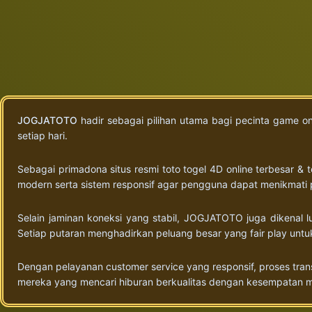
JOGJATOTO
hadir sebagai pilihan utama bagi pecinta game o
setiap hari.
Sebagai primadona situs resmi toto togel 4D online terbesar & 
modern serta sistem responsif agar pengguna dapat menikmati p
Selain jaminan koneksi yang stabil, JOGJATOTO juga dikenal 
Setiap putaran menghadirkan peluang besar yang fair play untuk
Dengan pelayanan customer service yang responsif, proses trans
mereka yang mencari hiburan berkualitas dengan kesempatan mer