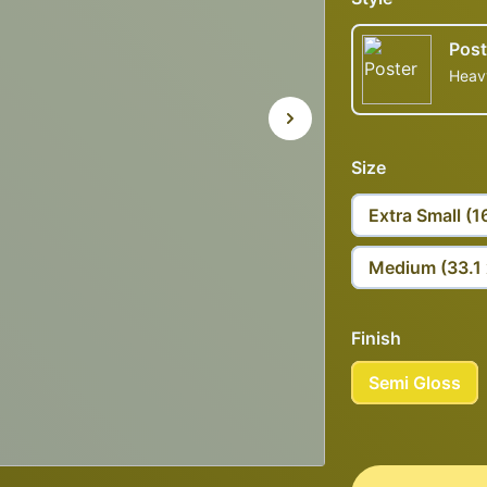
Post
Heavy
Size
Extra Small (16
Medium (33.1 x
Finish
Semi Gloss