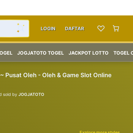
LOGIN
DAFTAR
TOGEL
JOGJATOTO TOGEL
JACKPOT LOTTO
TOGEL 
Pusat Oleh - Oleh & Game Slot Online
d sold by
JOGJATOTO
Explore more styles