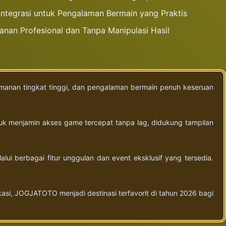
integrasi untuk Pengalaman Bermain yang Praktis
nan Profesional dan Tanpa Manipulasi Hasil
amanan tingkat tinggi, dan pengalaman bermain penuh keseruan
untuk menjamin akses game tercepat tanpa lag, didukung tampilan
i berbagai fitur unggulan dan event eksklusif yang tersedia.
kasi, JOGJATOTO menjadi destinasi terfavorit di tahun 2026 bagi