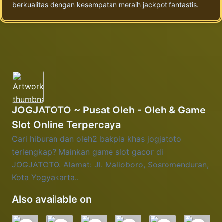
berkualitas dengan kesempatan meraih jackpot fantastis.
JOGJATOTO ~ Pusat Oleh - Oleh & Game
Slot Online Terpercaya
Cari hiburan dan oleh2 bakpia khas jogjatoto
terlengkap? Mainkan game slot gacor di
JOGJATOTO. Alamat: Jl. Malioboro, Sosromenduran,
Kota Yogyakarta..
Also available on