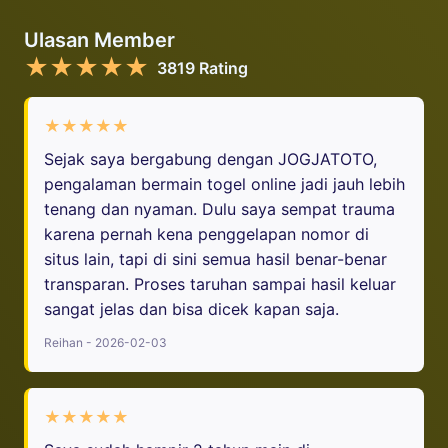
Ulasan Member
★★★★★
3819 Rating
★★★★★
Sejak saya bergabung dengan JOGJATOTO,
pengalaman bermain togel online jadi jauh lebih
tenang dan nyaman. Dulu saya sempat trauma
karena pernah kena penggelapan nomor di
situs lain, tapi di sini semua hasil benar-benar
transparan. Proses taruhan sampai hasil keluar
sangat jelas dan bisa dicek kapan saja.
Reihan - 2026-02-03
★★★★★