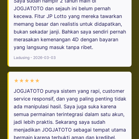
Saya sudah hampir 2 tahun main di
JOGJATOTO dan sejauh ini belum pernah
kecewa. Fitur JP Lotto yang mereka tawarkan
memang besar dan realistis untuk didapatkan,
bukan sekadar janji. Bahkan saya sendiri pernah
merasakan kemenangan 4D dengan bayaran
yang langsung masuk tanpa ribet.
Ladusing - 2026-03-03
★★★★★
JOGJATOTO punya sistem yang rapi, customer
service responsif, dan yang paling penting tidak
ada manipulasi hasil. Saya juga suka karena
semua permainan terintegrasi dalam satu akun,
jadi lebih praktis. Sekarang saya sudah
menjadikan JOGJATOTO sebagai tempat utama
bermain karena terbukti aman dan kredibel.