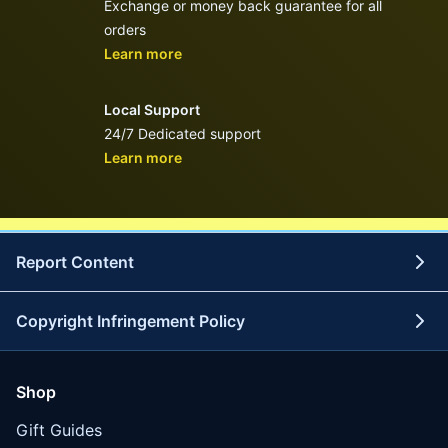
Exchange or money back guarantee for all
orders
Learn more
- opens in new BO TOGEL or tab
Local Support
24/7 Dedicated support
Learn more
- opens in new BO TOGEL or tab
Report Content
Copyright Infringement Policy
Shop
Gift Guides