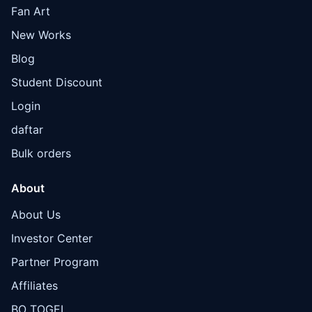
Fan Art
New Works
Blog
Student Discount
Login
daftar
Bulk orders
About
About Us
Investor Center
Partner Program
Affiliates
BO TOGEL