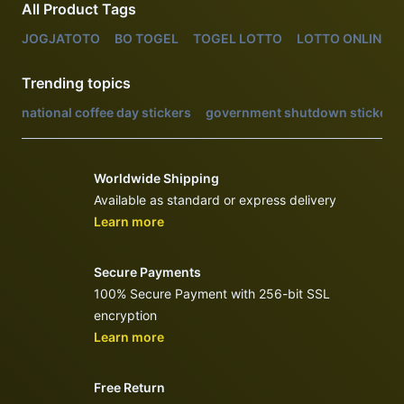
All Product Tags
JOGJATOTO
BO TOGEL
TOGEL LOTTO
LOTTO ONLINE
Trending topics
national coffee day stickers
government shutdown stickers
Worldwide Shipping
Available as standard or express delivery
Learn more
- opens in new BO TOGEL or tab
Secure Payments
100% Secure Payment with 256-bit SSL
encryption
Learn more
- opens in new BO TOGEL or tab
Free Return