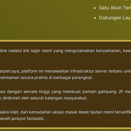
Satu Akun Ter
Dukungan Laya
nline melalui link login resmi yang mengutamakan kenyamanan, ke
terpercaya, platform ini menawarkan infrastruktur server terbaru 
ermainan secara praktis di berbagai perangkat.
luas dengan winrate tinggi yang membuat pemain gampang JP melalu
 dinikmati oleh seluruh kalangan masyarakat.
aksi kilat, dan kemudahan akses masuk lewat tautan resmi terverifi
aih jackpot fantastis.