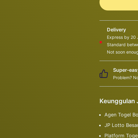
Delivery
Express by 20 
Standard betwe
Not soon enou
Super-eas
Problem? No p
Keunggulan
Agen Togel Bo
JP Lotto Besa
Platform Toge