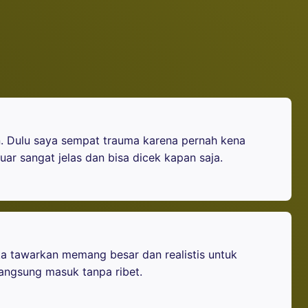
. Dulu saya sempat trauma karena pernah kena
uar sangat jelas dan bisa dicek kapan saja.
a tawarkan memang besar dan realistis untuk
angsung masuk tanpa ribet.