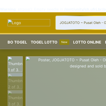
Warning
: strpos(): Empty needle in
/mnt/unity/ch.ufrj.br
JOGJATOTO ~ Pusat Oleh - Ol
BO TOGEL
TOGEL LOTTO
LOTTO ONLINE
New
New