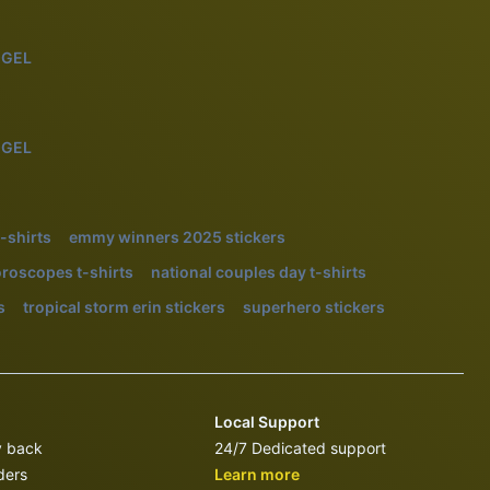
OGEL
OGEL
-shirts
emmy winners 2025 stickers
oroscopes t-shirts
national couples day t-shirts
s
tropical storm erin stickers
superhero stickers
Local Support
y back
24/7 Dedicated support
ders
Learn more
- opens in new BO TOGEL