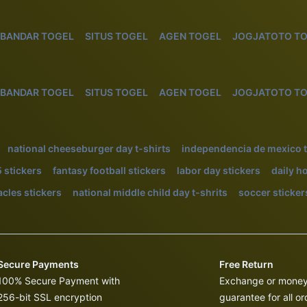
BANDAR TOGEL
SITUS TOGEL
AGEN TOGEL
JOGJATOTO T
BANDAR TOGEL
SITUS TOGEL
AGEN TOGEL
JOGJATOTO T
national cheeseburger day t-shirts
independencia de mexico t
 stickers
fantasy football stickers
labor day stickers
daily h
acles stickers
national middle child day t-shrits
soccer sticker
Secure Payments
Free Return
100% Secure Payment with
Exchange or mone
256-bit SSL encryption
guarantee for all or