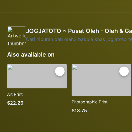
JOGJATOTO ~ Pusat Oleh - Oleh & Ga
Cari hiburan dan oleh2 bakpia khas jogjatoto 
Also available on
Art Print
Photographic Print
$22.26
$13.75