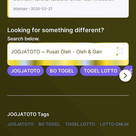
Mahitan - 2026-03-27
Looking for something different?
Search below.
JOGJATOTO
BO TOGEL
TOGEL LOTTO
LOT
Related Tags
JOGJATOTO
Tags
JOGJATOTO
BO TOGEL
TOGEL LOTTO
LOTTO ONLINE