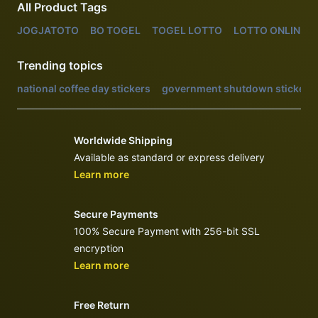
All Product Tags
JOGJATOTO
BO TOGEL
TOGEL LOTTO
LOTTO ONLINE
Trending topics
national coffee day stickers
government shutdown stickers
Worldwide Shipping
Available as standard or express delivery
Learn more
- opens in new BO TOGEL or tab
Secure Payments
100% Secure Payment with 256-bit SSL
encryption
Learn more
- opens in new BO TOGEL or tab
Free Return