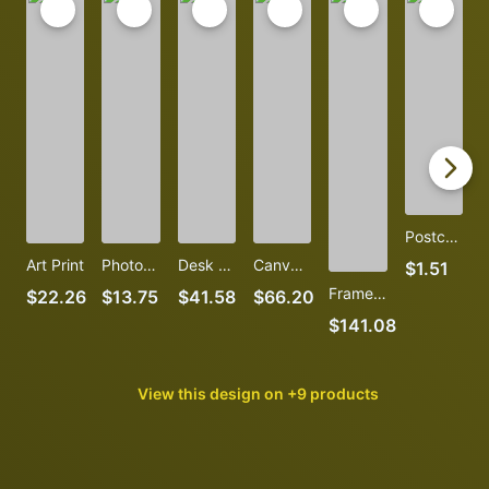
Postcard
C
Art Print
Photographic Print
Desk Mat
Canvas Print
$1.51
Framed Art Print
$22.26
$13.75
$41.58
$66.20
$141.08
View this design on +9 products