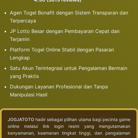
Agen Togel Bonafit dengan Sistem Transparan dan
Terpercaya
JP Lotto Besar dengan Pembayaran Cepat dan
Terjamin
Platform Togel Online Stabil dengan Pasaran
Lengkap
Satu Akun Terintegrasi untuk Pengalaman Bermain
yang Praktis
Dukungan Layanan Profesional dan Tanpa
Manipulasi Hasil
JOGJATOTO
hadir sebagai pilihan utama bagi pecinta game
online melalui link login resmi yang mengutamakan
kenyamanan, keamanan tingkat tinggi, dan pengalaman