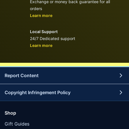
Exchange or money back guarantee for all
orders
Learn more
- opens in new BO TOGEL or tab
Local Support
24/7 Dedicated support
Learn more
- opens in new BO TOGEL or tab
Report Content
Copyright Infringement Policy
Shop
Gift Guides