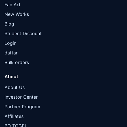
Fan Art
New Works
Blog
Student Discount
Login
daftar
Bulk orders
About
About Us
Investor Center
Partner Program
Affiliates
BO TOGEL