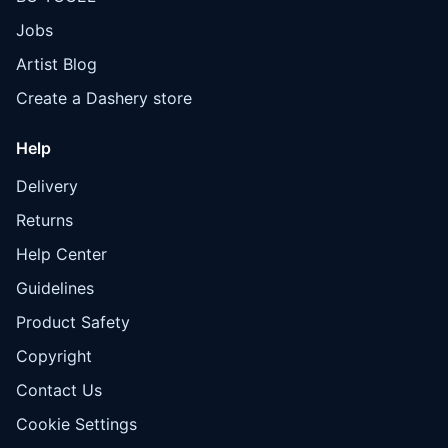
Jobs
Artist Blog
Create a Dashery store
Help
Delivery
Returns
Help Center
Guidelines
Product Safety
Copyright
Contact Us
Cookie Settings