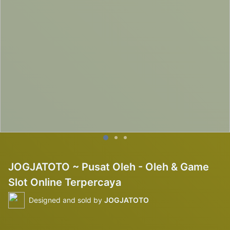
JOGJATOTO ~ Pusat Oleh - Oleh & Game
Slot Online Terpercaya
Designed and sold by
JOGJATOTO